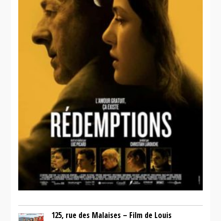
125, rue des Malaises – Film de Louis