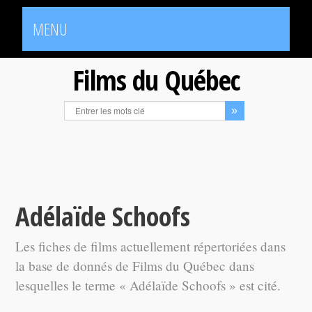
MENU
Films du Québec
Adélaïde Schoofs
Les fiches de films actuellement répertoriées dans
la base de donnés de Films du Québec dans
lesquelles le terme « Adélaïde Schoofs » est cité.