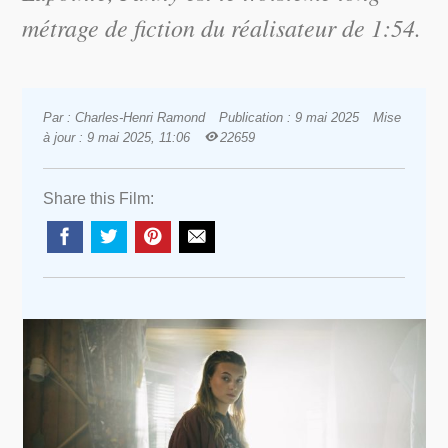
métrage de fiction du réalisateur de
1:54
.
Par : Charles-Henri Ramond
Publication : 9 mai 2025
Mise
à jour : 9 mai 2025, 11:06
22659
Share this Film: