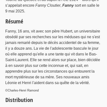
s’appelait encore
Fanny Cloutier
,
Fanny
sort en salle le
9 mai 2025.
Résumé
Fanny, 16 ans, vit avec son père Hubert, un universitaire
obsédé par ses recherches sur les méduses qui ne s'est
jamais remarié depuis le décès accidentel de sa femme,
il y a douze ans. La vie de l'adolescente bascule le jour
où elle apprend qu'elle a une tante qui vit dans le Bas-
Saint-Laurent. Elle se rend alors sur place, bien décidée
à en savoir plus sur cette inconnue et, qui sait, en
apprendre plus sur les circonstances qui entourent la
mort mystérieuse de sa mère. Ses nouveaux amis
Léonie et Henri l'aident dans sa quête de la vérité.
©Charles-Henri Ramond
Distribution