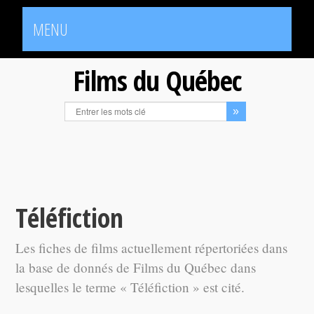
MENU
Films du Québec
Téléfiction
Les fiches de films actuellement répertoriées dans
la base de donnés de Films du Québec dans
lesquelles le terme « Téléfiction » est cité.