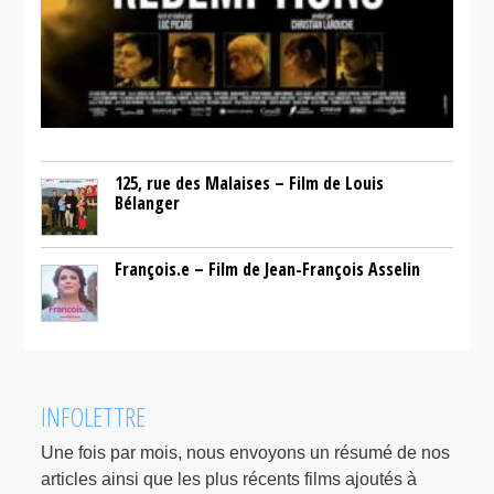
125, rue des Malaises – Film de Louis
Bélanger
François.e – Film de Jean-François Asselin
INFOLETTRE
Une fois par mois, nous envoyons un résumé de nos
articles ainsi que les plus récents films ajoutés à