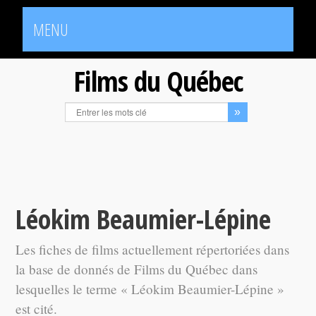
MENU
Films du Québec
Léokim Beaumier-Lépine
Les fiches de films actuellement répertoriées dans
la base de donnés de Films du Québec dans
lesquelles le terme « Léokim Beaumier-Lépine »
est cité.