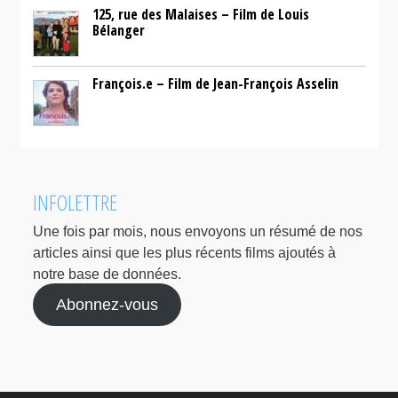
125, rue des Malaises – Film de Louis
Bélanger
François.e – Film de Jean-François Asselin
INFOLETTRE
Une fois par mois, nous envoyons un résumé de nos
articles ainsi que les plus récents films ajoutés à
notre base de données.
Abonnez-vous