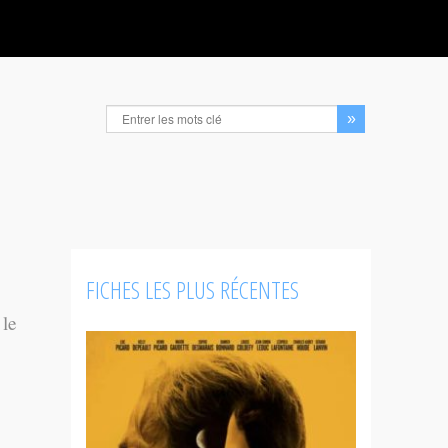
FICHES LES PLUS RÉCENTES
 le