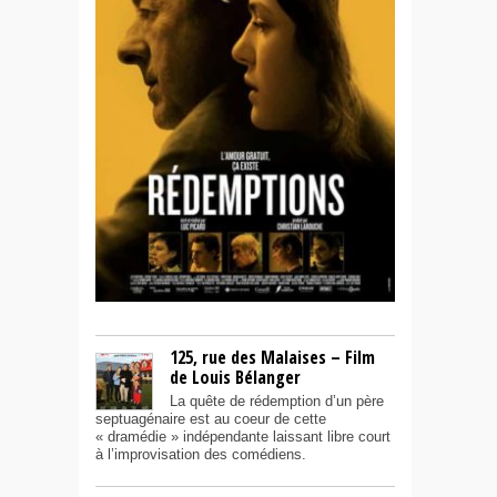
125, rue des Malaises – Film
de Louis Bélanger
La quête de rédemption d’un père
septuagénaire est au coeur de cette
« dramédie » indépendante laissant libre court
à l’improvisation des comédiens.