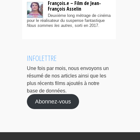
François.e – Film de Jean-
François Asselin
Deuxième long métrage de cinéma
pour le réalisateur du suspense fantastique
Nous sommes les autres
, sorti en 2017.
INFOLETTRE
Une fois par mois, nous envoyons un
résumé de nos articles ainsi que les
plus récents films ajoutés à notre
base de données.
Abonnez-vous