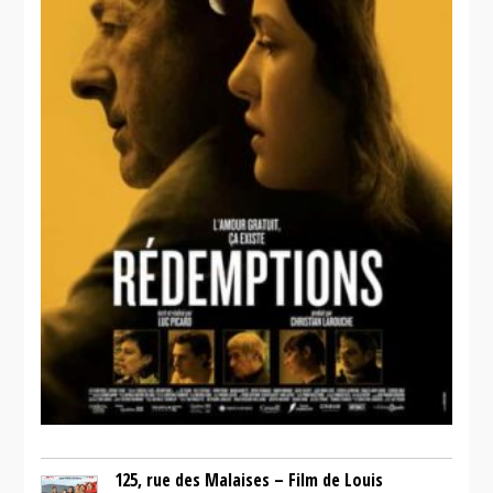
125, rue des Malaises – Film de Louis