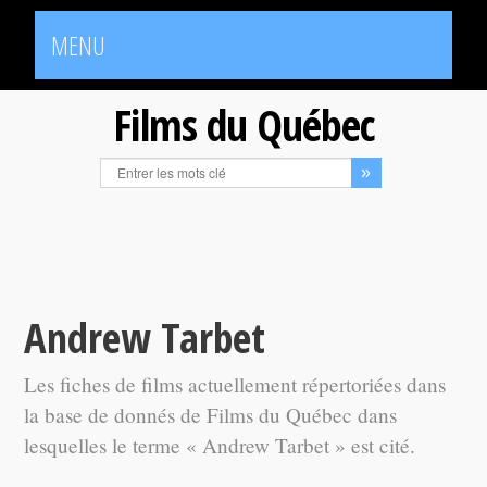
MENU
Films du Québec
Andrew Tarbet
Les fiches de films actuellement répertoriées dans
la base de donnés de Films du Québec dans
lesquelles le terme « Andrew Tarbet » est cité.