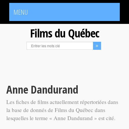
MENU
Films du Québec
Anne Dandurand
Les fiches de films actuellement répertoriées dans
la base de donnés de Films du Québec dans
lesquelles le terme « Anne Dandurand » est cité.