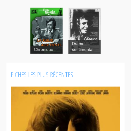
Drame
Chronique
sentimental
FICHES LES PLUS RÉCENTES