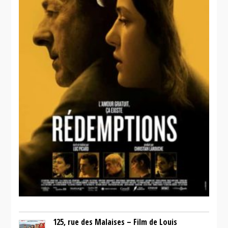
125, rue des Malaises – Film de Louis