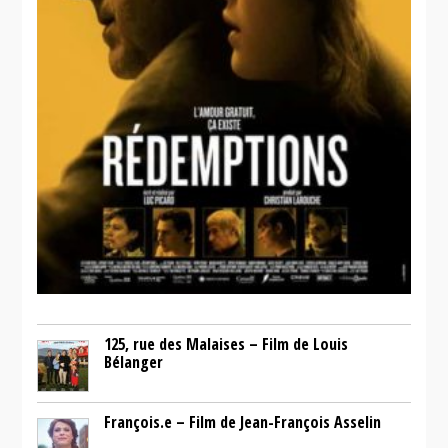
125, rue des Malaises – Film de Louis
Bélanger
François.e – Film de Jean-François Asselin