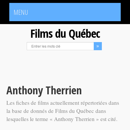
MENU
Films du Québec
Anthony Therrien
Les fiches de films actuellement répertoriées dans
la base de donnés de Films du Québec dans
lesquelles le terme « Anthony Therrien » est cité.