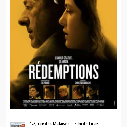
125, rue des Malaises – Film de Louis