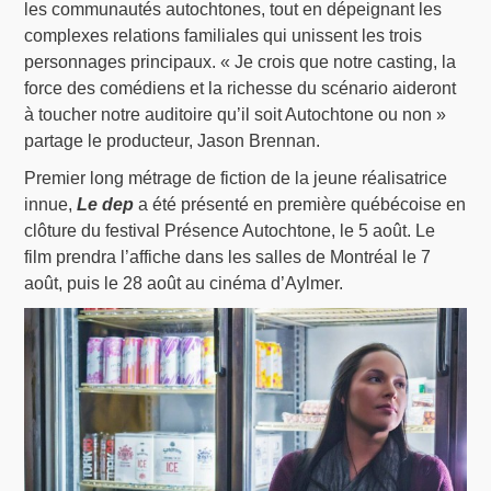
les communautés autochtones, tout en dépeignant les
complexes relations familiales qui unissent les trois
personnages principaux. « Je crois que notre casting, la
force des comédiens et la richesse du scénario aideront
à toucher notre auditoire qu’il soit Autochtone ou non »
partage le producteur, Jason Brennan.
Premier long métrage de fiction de la jeune réalisatrice
innue,
Le dep
a été présenté en première québécoise en
clôture du festival Présence Autochtone, le 5 août. Le
film prendra l’affiche dans les salles de Montréal le 7
août, puis le 28 août au cinéma d’Aylmer.