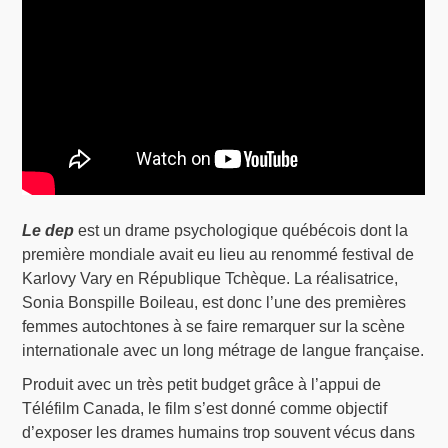
Le dep
est un drame psychologique québécois dont la
première mondiale avait eu lieu au renommé festival de
Karlovy Vary en République Tchèque. La réalisatrice,
Sonia Bonspille Boileau, est donc l’une des premières
femmes autochtones à se faire remarquer sur la scène
internationale avec un long métrage de langue française.
Produit avec un très petit budget grâce à l’appui de
Téléfilm Canada, le film s’est donné comme objectif
d’exposer les drames humains trop souvent vécus dans