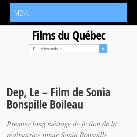
MENU
Films du Québec
Dep, Le – Film de Sonia
Bonspille Boileau
Premier long métrage de fiction de la
réalisatrice innue Sonia Bonspille