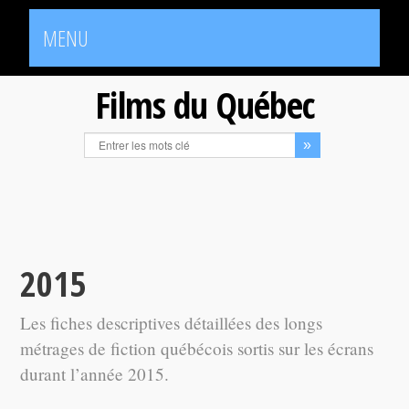
MENU
Films du Québec
2015
Les fiches descriptives détaillées des longs
métrages de fiction québécois sortis sur les écrans
durant l’année 2015.