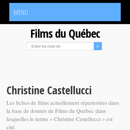
MENU
Films du Québec
Christine Castellucci
Les fiches de films actuellement répertoriées dans
la base de donnés de Films du Québec dans
lesquelles le terme « Christine Castellucci » est
cité.