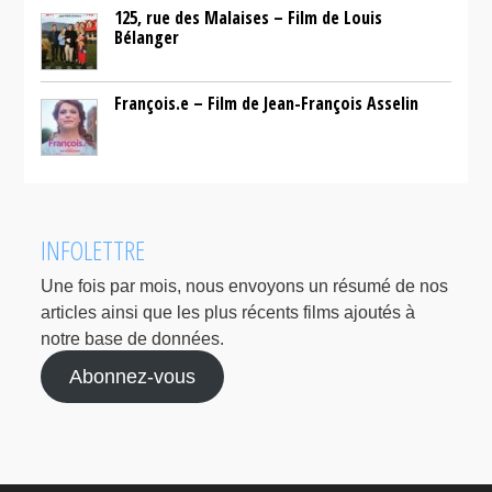
125, rue des Malaises – Film de Louis
Bélanger
François.e – Film de Jean-François Asselin
INFOLETTRE
Une fois par mois, nous envoyons un résumé de nos
articles ainsi que les plus récents films ajoutés à
notre base de données.
Abonnez-vous