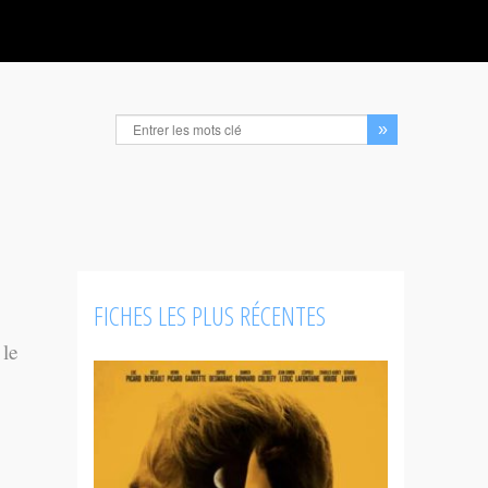
FICHES LES PLUS RÉCENTES
 le