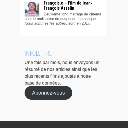
François.e – Film de Jean-
François Asselin
Deuxième long métrage de cinéma
pour le réalisateur du suspense fantastique
Nous sommes les autres
, sorti en 2017.
INFOLETTRE
Une fois par mois, nous envoyons un
résumé de nos articles ainsi que les
plus récents films ajoutés à notre
base de données.
Abonnez-vous