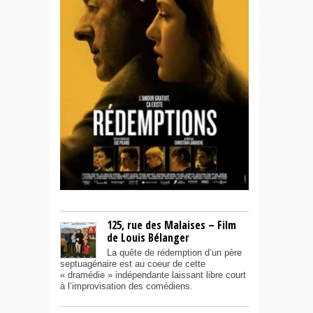
125, rue des Malaises – Film
de Louis Bélanger
La quête de rédemption d’un père
septuagénaire est au coeur de cette
« dramédie » indépendante laissant libre court
à l’improvisation des comédiens.