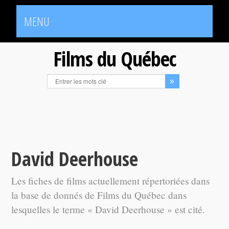
MENU
Films du Québec
David Deerhouse
Les fiches de films actuellement répertoriées dans
la base de donnés de Films du Québec dans
lesquelles le terme « David Deerhouse » est cité.