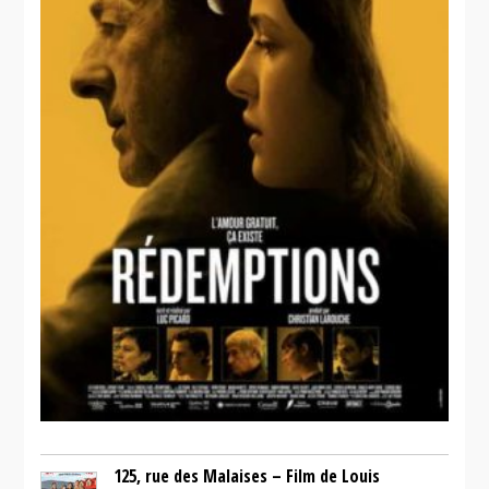
125, rue des Malaises – Film de Louis