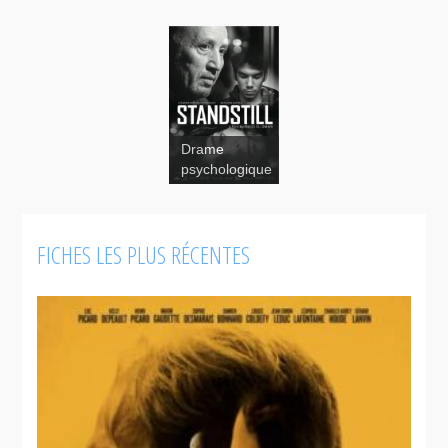
Drame
Standstill
psychologique
FICHES LES PLUS RÉCENTES