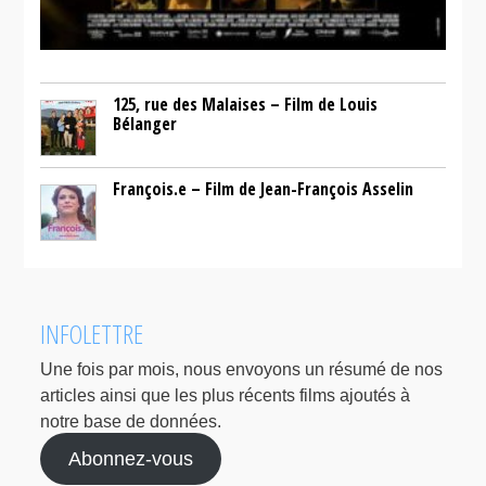
125, rue des Malaises – Film de Louis
Bélanger
François.e – Film de Jean-François Asselin
INFOLETTRE
Une fois par mois, nous envoyons un résumé de nos
articles ainsi que les plus récents films ajoutés à
notre base de données.
Abonnez-vous