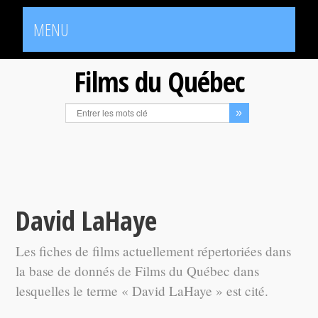
MENU
Films du Québec
David LaHaye
Les fiches de films actuellement répertoriées dans
la base de donnés de Films du Québec dans
lesquelles le terme « David LaHaye » est cité.