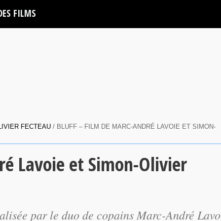
DES FILMS
LIVIER FECTEAU
/ BLUFF – FILM DE MARC-ANDRÉ LAVOIE ET SIMON-
ré Lavoie et Simon-Olivier
alisée par le duo de copains Marc-André Lavo