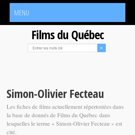
MENU
Films du Québec
Simon-Olivier Fecteau
Les fiches de films actuellement répertoriées dans
la base de donnés de Films du Québec dans
lesquelles le terme « Simon-Olivier Fecteau » est
cité.