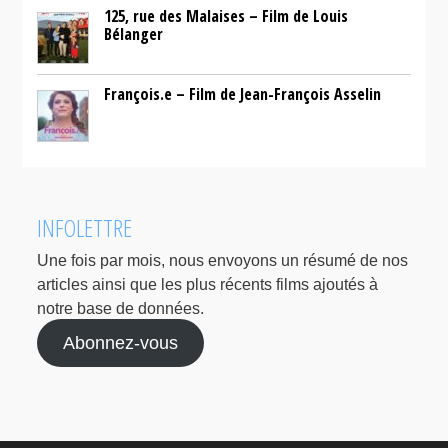
125, rue des Malaises – Film de Louis
Bélanger
François.e – Film de Jean-François Asselin
INFOLETTRE
Une fois par mois, nous envoyons un résumé de nos
articles ainsi que les plus récents films ajoutés à
notre base de données.
Abonnez-vous