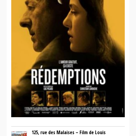
125, rue des Malaises – Film de Louis