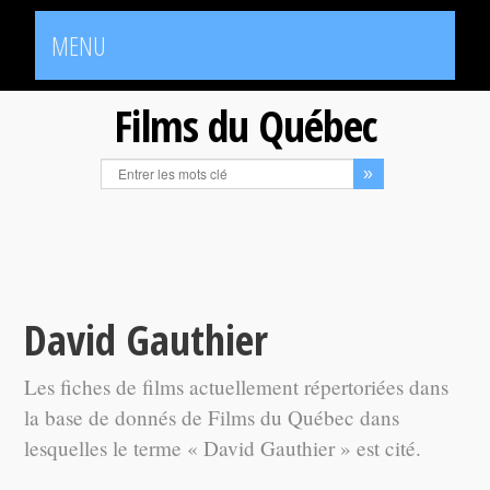
MENU
Films du Québec
David Gauthier
Les fiches de films actuellement répertoriées dans
la base de donnés de Films du Québec dans
lesquelles le terme « David Gauthier » est cité.