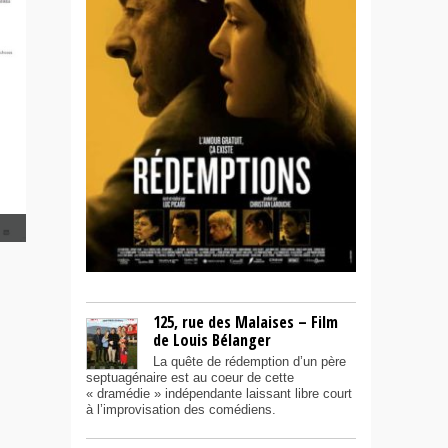
125, rue des Malaises – Film
de Louis Bélanger
La quête de rédemption d’un père
septuagénaire est au coeur de cette
« dramédie » indépendante laissant libre court
à l’improvisation des comédiens.