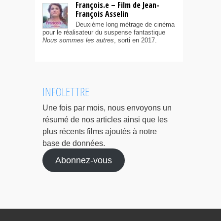
François.e – Film de Jean-
François Asselin
Deuxième long métrage de cinéma
pour le réalisateur du suspense fantastique
Nous sommes les autres
, sorti en 2017.
INFOLETTRE
Une fois par mois, nous envoyons un
résumé de nos articles ainsi que les
plus récents films ajoutés à notre
base de données.
Abonnez-vous