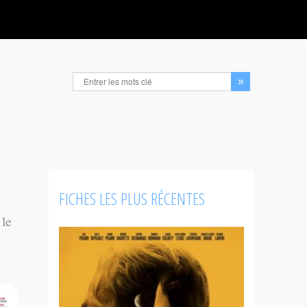
FICHES LES PLUS RÉCENTES
 le