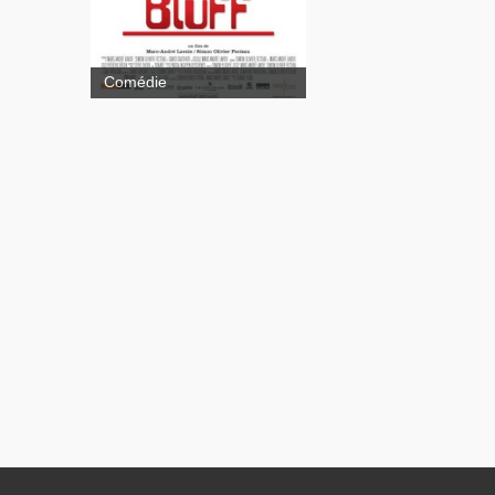
Comédie