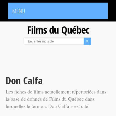
MENU
Films du Québec
Don Calfa
Les fiches de films actuellement répertoriées dans
la base de donnés de Films du Québec dans
lesquelles le terme « Don Calfa » est cité.