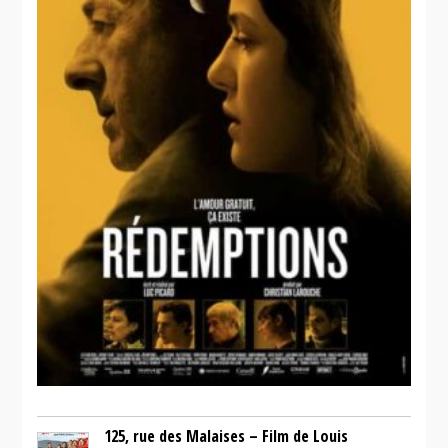
125, rue des Malaises – Film de Louis