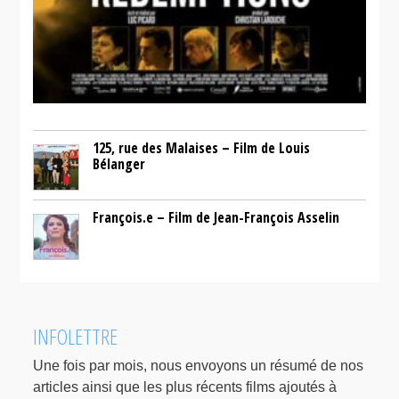
125, rue des Malaises – Film de Louis
Bélanger
François.e – Film de Jean-François Asselin
INFOLETTRE
Une fois par mois, nous envoyons un résumé de nos
articles ainsi que les plus récents films ajoutés à