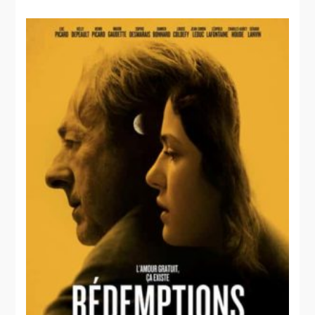
pour vivre