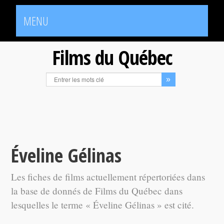
MENU
Films du Québec
Éveline Gélinas
Les fiches de films actuellement répertoriées dans
la base de donnés de Films du Québec dans
lesquelles le terme « Éveline Gélinas » est cité.