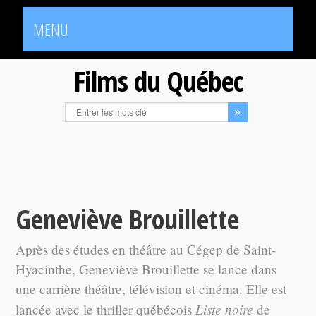
MENU
Films du Québec
Geneviève Brouillette
Après des études en théâtre au Cégep de Saint-
Hyacinthe, Geneviève Brouillette se lance dans
une carrière théâtre, télévision et cinéma. Elle est
Liste noire
lancée avec le thriller québécois
de