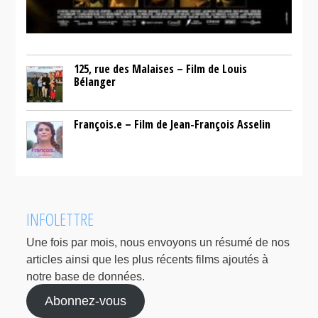
125, rue des Malaises – Film de Louis
Bélanger
François.e – Film de Jean-François Asselin
INFOLETTRE
Une fois par mois, nous envoyons un résumé de nos
articles ainsi que les plus récents films ajoutés à
notre base de données.
Abonnez-vous