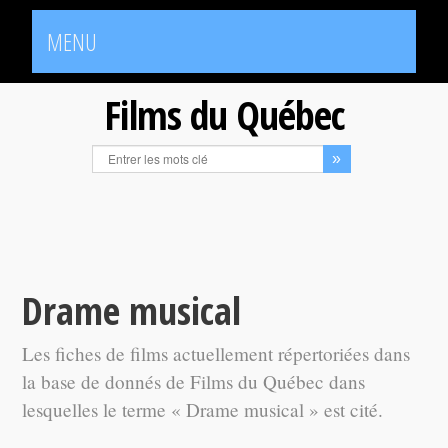
MENU
Films du Québec
Drame musical
Les fiches de films actuellement répertoriées dans
la base de donnés de Films du Québec dans
lesquelles le terme « Drame musical » est cité.