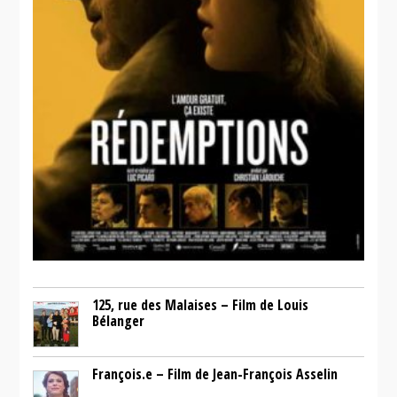
125, rue des Malaises – Film de Louis
Bélanger
François.e – Film de Jean-François Asselin