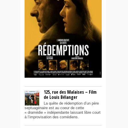
125, rue des Malaises – Film
de Louis Bélanger
La quête de rédemption d’un père
septuagénaire est au coeur de cette
« dramédie » indépendante laissant libre court
à l’improvisation des comédiens.