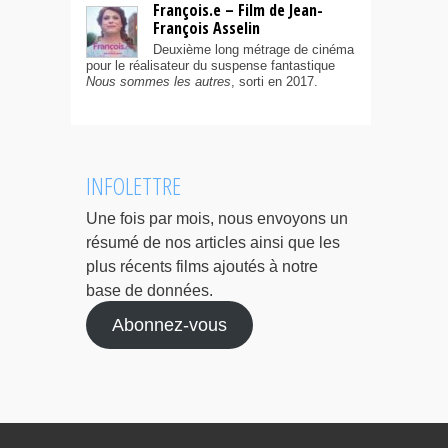
François.e – Film de Jean-
François Asselin
Deuxième long métrage de cinéma
pour le réalisateur du suspense fantastique
Nous sommes les autres
, sorti en 2017.
INFOLETTRE
Une fois par mois, nous envoyons un
résumé de nos articles ainsi que les
plus récents films ajoutés à notre
base de données.
Abonnez-vous