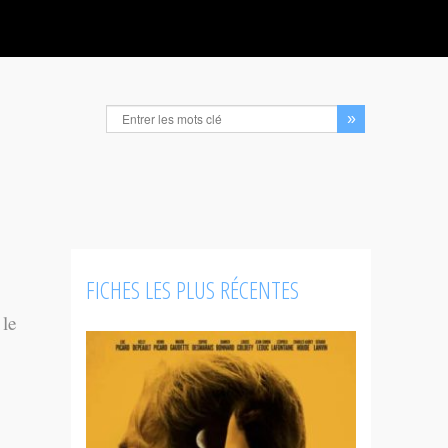
FICHES LES PLUS RÉCENTES
 le