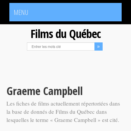
MENU
Films du Québec
Graeme Campbell
Les fiches de films actuellement répertoriées dans
la base de donnés de Films du Québec dans
lesquelles le terme « Graeme Campbell » est cité.