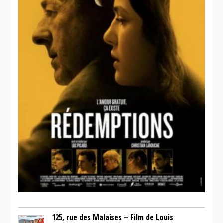
thriller
125, rue des Malaises – Film de Louis