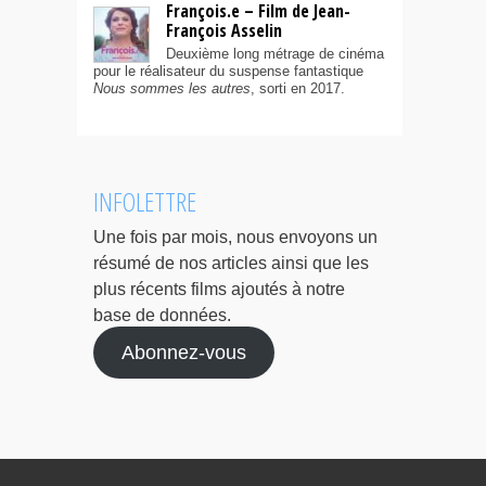
François.e – Film de Jean-
François Asselin
Deuxième long métrage de cinéma
pour le réalisateur du suspense fantastique
Nous sommes les autres
, sorti en 2017.
INFOLETTRE
Une fois par mois, nous envoyons un
résumé de nos articles ainsi que les
plus récents films ajoutés à notre
base de données.
Abonnez-vous