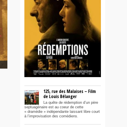
125, rue des Malaises – Film
de Louis Bélanger
La quête de rédemption d’un père
septuagénaire est au coeur de cette
« dramédie » indépendante laissant libre court
à l’improvisation des comédiens.