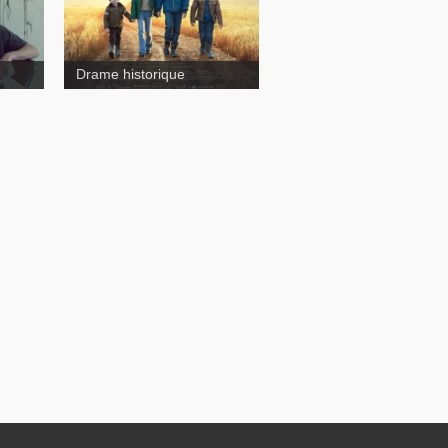
Drame historique