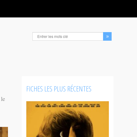
FICHES LES PLUS RÉCENTES
 le