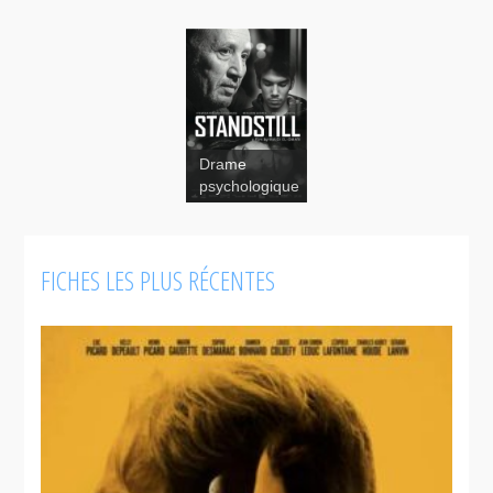
Drame
Standstill
psychologique
FICHES LES PLUS RÉCENTES