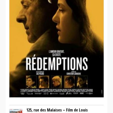
125, rue des Malaises – Film de Louis