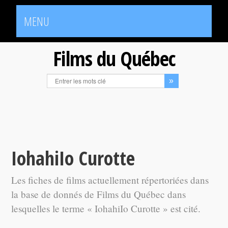
MENU
Films du Québec
IohahiIo Curotte
Les fiches de films actuellement répertoriées dans
la base de donnés de Films du Québec dans
lesquelles le terme « IohahiIo Curotte » est cité.