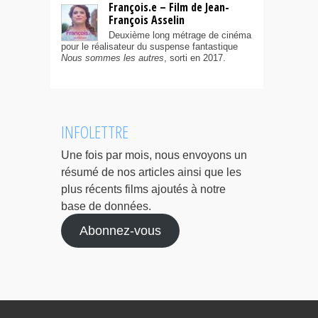
François.e – Film de Jean-
François Asselin
Deuxième long métrage de cinéma
pour le réalisateur du suspense fantastique
Nous sommes les autres
, sorti en 2017.
INFOLETTRE
Une fois par mois, nous envoyons un
résumé de nos articles ainsi que les
plus récents films ajoutés à notre
base de données.
Abonnez-vous