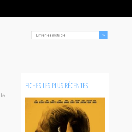
FICHES LES PLUS RÉCENTES
 le