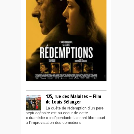
125, rue des Malaises – Film
de Louis Bélanger
La quête de rédemption d’un père
septuagénaire est au coeur de cette
« dramédie » indépendante laissant libre court
à l’improvisation des comédiens.