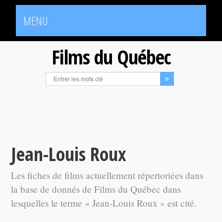
MENU
Films du Québec
Jean-Louis Roux
Les fiches de films actuellement répertoriées dans
la base de donnés de Films du Québec dans
lesquelles le terme « Jean-Louis Roux » est cité.