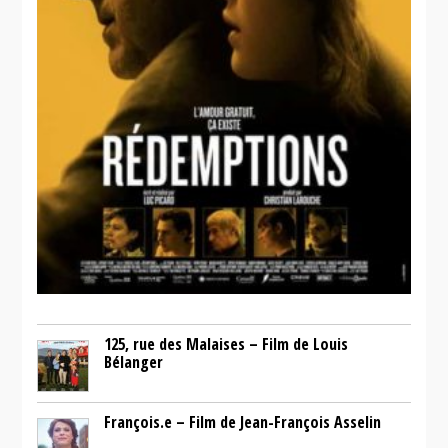
125, rue des Malaises – Film de Louis
Bélanger
François.e – Film de Jean-François Asselin