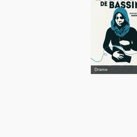
Drame