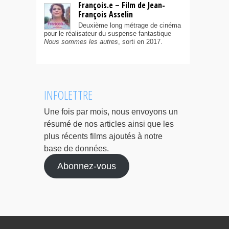
François.e – Film de Jean-
François Asselin
Deuxième long métrage de cinéma
pour le réalisateur du suspense fantastique
Nous sommes les autres
, sorti en 2017.
INFOLETTRE
Une fois par mois, nous envoyons un
résumé de nos articles ainsi que les
plus récents films ajoutés à notre
base de données.
Abonnez-vous