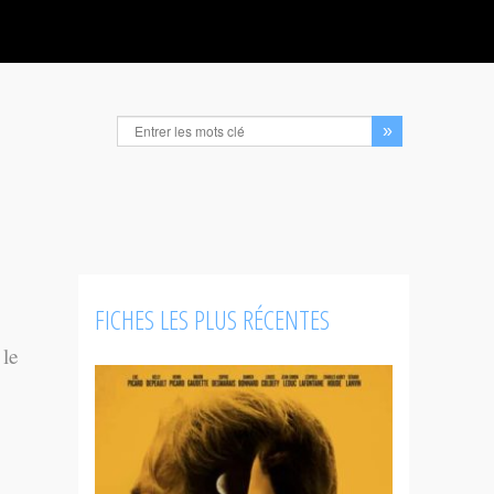
FICHES LES PLUS RÉCENTES
 le