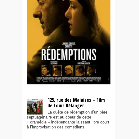
125, rue des Malaises – Film
de Louis Bélanger
La quête de rédemption d’un père
septuagénaire est au coeur de cette
« dramédie » indépendante laissant libre court
à l’improvisation des comédiens.