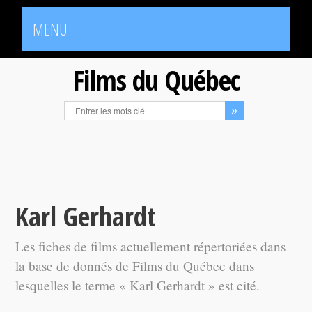
MENU
Films du Québec
Karl Gerhardt
Les fiches de films actuellement répertoriées dans
la base de donnés de Films du Québec dans
lesquelles le terme « Karl Gerhardt » est cité.