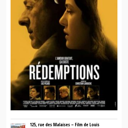
125, rue des Malaises – Film de Louis