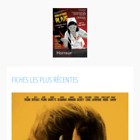
Graveyard
Horreur
Alive
FICHES LES PLUS RÉCENTES