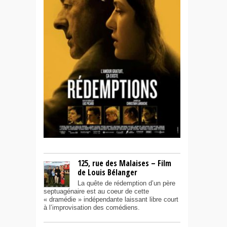
125, rue des Malaises – Film
de Louis Bélanger
La quête de rédemption d’un père
septuagénaire est au coeur de cette
« dramédie » indépendante laissant libre court
à l’improvisation des comédiens.