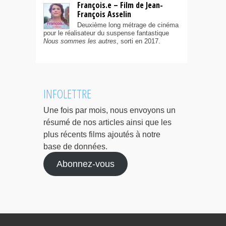
François.e – Film de Jean-
François Asselin
Deuxième long métrage de cinéma
pour le réalisateur du suspense fantastique
Nous sommes les autres
, sorti en 2017.
INFOLETTRE
Une fois par mois, nous envoyons un
résumé de nos articles ainsi que les
plus récents films ajoutés à notre
base de données.
Abonnez-vous