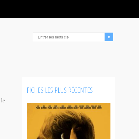
FICHES LES PLUS RÉCENTES
 le