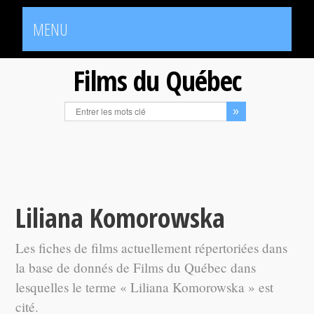
MENU
Films du Québec
Liliana Komorowska
Les fiches de films actuellement répertoriées dans
la base de donnés de Films du Québec dans
lesquelles le terme « Liliana Komorowska » est
cité.