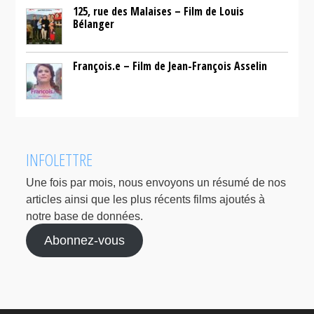
125, rue des Malaises – Film de Louis
Bélanger
François.e – Film de Jean-François Asselin
INFOLETTRE
Une fois par mois, nous envoyons un résumé de nos
articles ainsi que les plus récents films ajoutés à
notre base de données.
Abonnez-vous