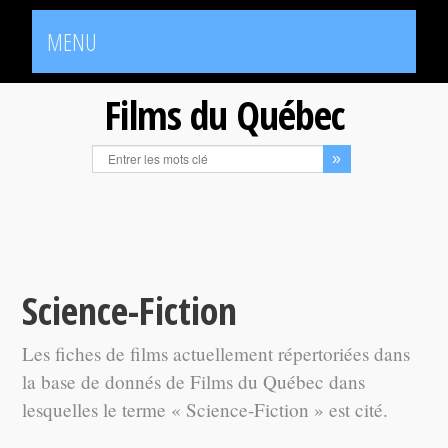
MENU
Films du Québec
Science-Fiction
Les fiches de films actuellement répertoriées dans
la base de donnés de Films du Québec dans
lesquelles le terme « Science-Fiction » est cité.