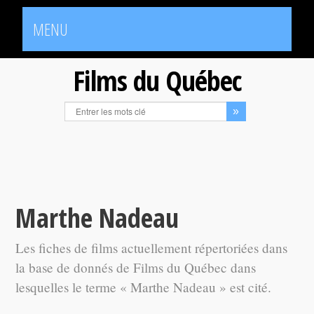
MENU
Films du Québec
Marthe Nadeau
Les fiches de films actuellement répertoriées dans
la base de donnés de Films du Québec dans
lesquelles le terme « Marthe Nadeau » est cité.