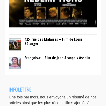
125, rue des Malaises – Film de Louis
Bélanger
François.e – Film de Jean-François Asselin
INFOLETTRE
Une fois par mois, nous envoyons un résumé de nos
articles ainsi que les plus récents films ajoutés à