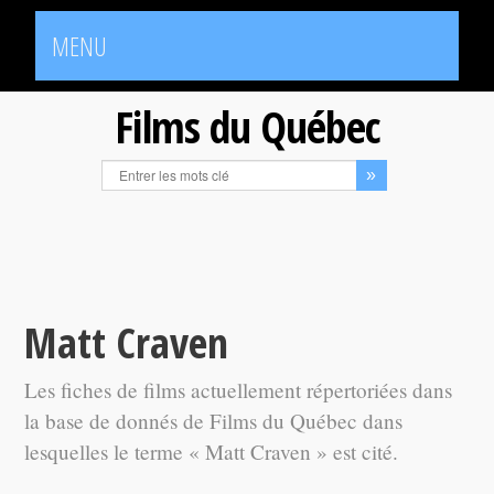
MENU
Films du Québec
Matt Craven
Les fiches de films actuellement répertoriées dans
la base de donnés de Films du Québec dans
lesquelles le terme « Matt Craven » est cité.