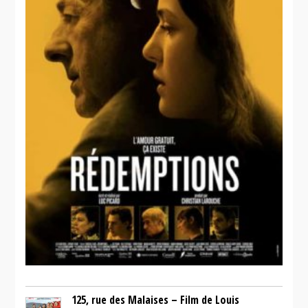
125, rue des Malaises – Film de Louis