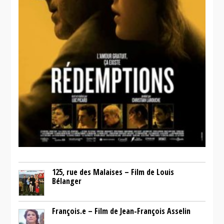
125, rue des Malaises – Film de Louis
Bélanger
François.e – Film de Jean-François Asselin