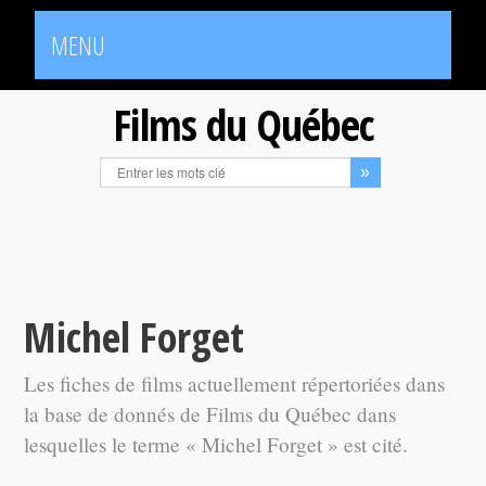
MENU
Films du Québec
Michel Forget
Les fiches de films actuellement répertoriées dans
la base de donnés de Films du Québec dans
lesquelles le terme « Michel Forget » est cité.