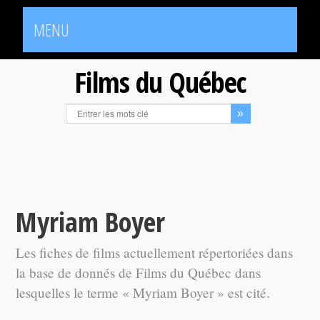
MENU
Films du Québec
Myriam Boyer
Les fiches de films actuellement répertoriées dans
la base de donnés de Films du Québec dans
lesquelles le terme « Myriam Boyer » est cité.