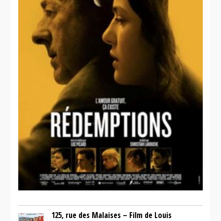
sexploitation
125, rue des Malaises – Film de Louis