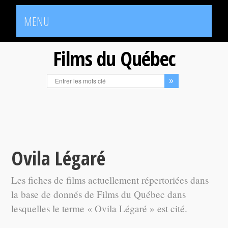
MENU
Films du Québec
Ovila Légaré
Les fiches de films actuellement répertoriées dans
la base de donnés de Films du Québec dans
lesquelles le terme « Ovila Légaré » est cité.