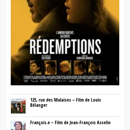
125, rue des Malaises – Film de Louis
Bélanger
François.e – Film de Jean-François Asselin