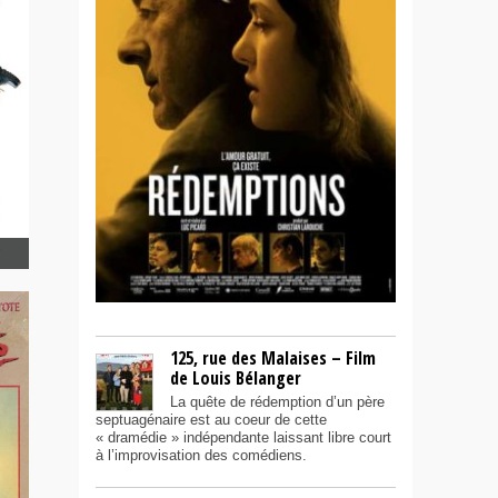
125, rue des Malaises – Film
de Louis Bélanger
La quête de rédemption d’un père
septuagénaire est au coeur de cette
« dramédie » indépendante laissant libre court
à l’improvisation des comédiens.