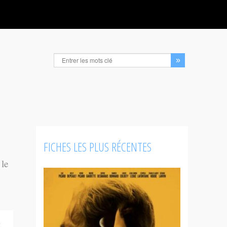
FICHES LES PLUS RÉCENTES
 le