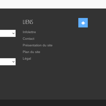
LIENS
Infolettre
Contact
Présentation du site
Plan du site
Légal