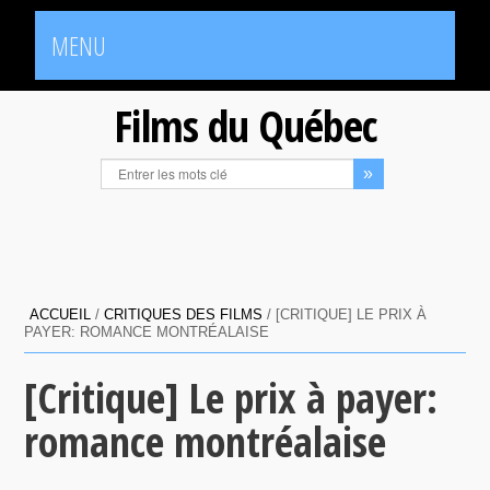
MENU
Films du Québec
ACCUEIL
/
CRITIQUES DES FILMS
/
[CRITIQUE] LE PRIX À
PAYER: ROMANCE MONTRÉALAISE
[Critique] Le prix à payer:
romance montréalaise