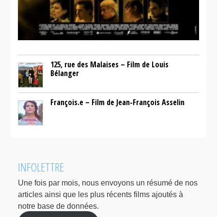
125, rue des Malaises – Film de Louis
Bélanger
François.e – Film de Jean-François Asselin
INFOLETTRE
Une fois par mois, nous envoyons un résumé de nos
articles ainsi que les plus récents films ajoutés à
notre base de données.