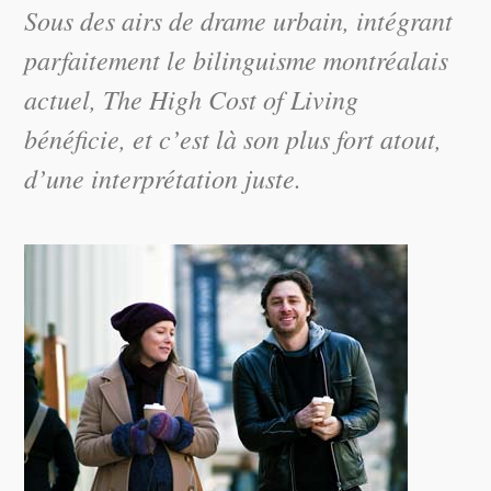
Sous des airs de drame urbain, intégrant
parfaitement le bilinguisme montréalais
actuel, The High Cost of Living
bénéficie, et c’est là son plus fort atout,
d’une interprétation juste.