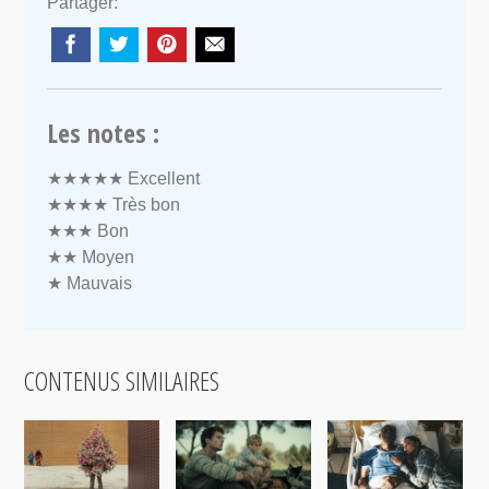
Partager:
Les notes :
★★★★★
Excellent
★★★★
Très bon
★★★
Bon
★★
Moyen
★
Mauvais
CONTENUS SIMILAIRES