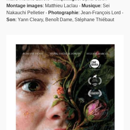
Montage images
: Matthieu Laclau -
Musique
: Sei
Nakauchi Pelletier -
Photographie
: Jean-François Lord -
Son
: Yann Cleary, Benoît Dame, Stéphane Thiébaut