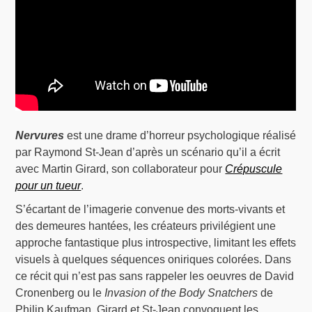
Nervures
est une drame d’horreur psychologique réalisé
par Raymond St-Jean d’après un scénario qu’il a écrit
avec Martin Girard, son collaborateur pour
Crépuscule
pour un tueur
.
S’écartant de l’imagerie convenue des morts-vivants et
des demeures hantées, les créateurs privilégient une
approche fantastique plus introspective, limitant les effets
visuels à quelques séquences oniriques colorées. Dans
ce récit qui n’est pas sans rappeler les oeuvres de David
Cronenberg ou le
Invasion of the Body Snatchers
de
Philip Kaufman, Girard et St-Jean convoquent les