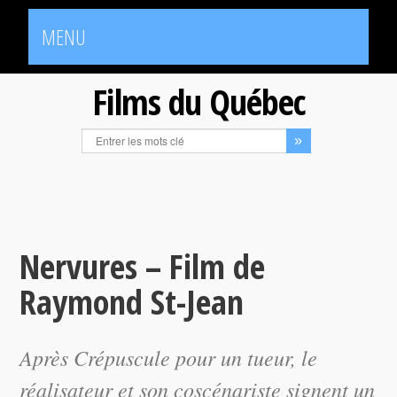
MENU
Films du Québec
Nervures – Film de
Raymond St-Jean
Après
Crépuscule pour un tueur
, le
réalisateur et son coscénariste signent un