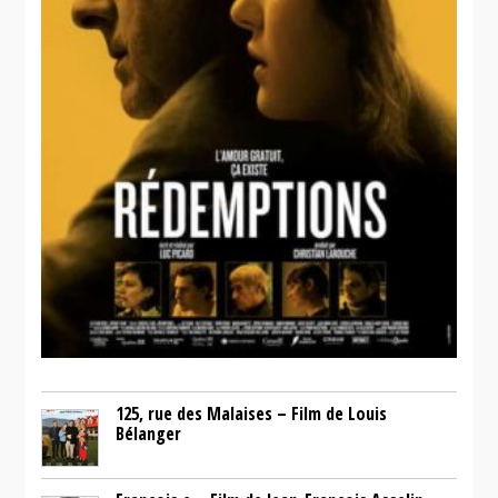
125, rue des Malaises – Film de Louis
Bélanger