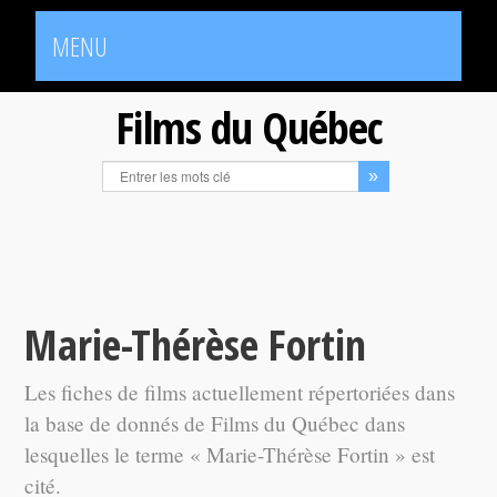
MENU
Films du Québec
Marie-Thérèse Fortin
Les fiches de films actuellement répertoriées dans
la base de donnés de Films du Québec dans
lesquelles le terme « Marie-Thérèse Fortin » est
cité.