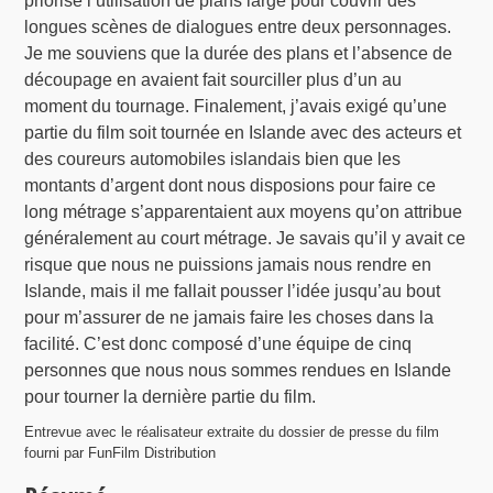
priorisé l’utilisation de plans large pour couvrir des
longues scènes de dialogues entre deux personnages.
Je me souviens que la durée des plans et l’absence de
découpage en avaient fait sourciller plus d’un au
moment du tournage. Finalement, j’avais exigé qu’une
partie du film soit tournée en Islande avec des acteurs et
des coureurs automobiles islandais bien que les
montants d’argent dont nous disposions pour faire ce
long métrage s’apparentaient aux moyens qu’on attribue
généralement au court métrage. Je savais qu’il y avait ce
risque que nous ne puissions jamais nous rendre en
Islande, mais il me fallait pousser l’idée jusqu’au bout
pour m’assurer de ne jamais faire les choses dans la
facilité. C’est donc composé d’une équipe de cinq
personnes que nous nous sommes rendues en Islande
pour tourner la dernière partie du film.
Entrevue avec le réalisateur extraite du dossier de presse du film
fourni par FunFilm Distribution