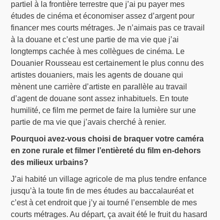
partiel à la frontière terrestre que j’ai pu payer mes
études de cinéma et économiser assez d’argent pour
financer mes courts métrages. Je n’aimais pas ce travail
à la douane et c’est une partie de ma vie que j’ai
longtemps cachée à mes collègues de cinéma. Le
Douanier Rousseau est certainement le plus connu des
artistes douaniers, mais les agents de douane qui
mènent une carrière d’artiste en parallèle au travail
d’agent de douane sont assez inhabituels. En toute
humilité, ce film me permet de faire la lumière sur une
partie de ma vie que j’avais cherché à renier.
Pourquoi avez-vous choisi de braquer votre caméra
en zone rurale et filmer l’entièreté du film en-dehors
des milieux urbains?
J’ai habité un village agricole de ma plus tendre enfance
jusqu’à la toute fin de mes études au baccalauréat et
c’est à cet endroit que j’y ai tourné l’ensemble de mes
courts métrages. Au départ, ça avait été le fruit du hasard