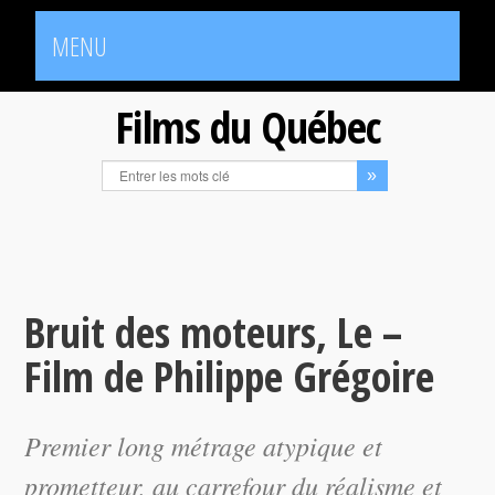
MENU
Films du Québec
Bruit des moteurs, Le –
Film de Philippe Grégoire
Premier long métrage atypique et
prometteur, au carrefour du réalisme et