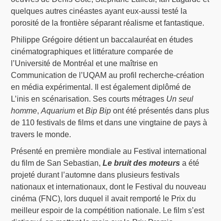
quelques autres cinéastes ayant eux-aussi testé la
porosité de la frontière séparant réalisme et fantastique.
Philippe Grégoire détient un baccalauréat en études
cinématographiques et littérature comparée de
l’Université de Montréal et une maîtrise en
Communication de l’UQAM au profil recherche-création
en média expérimental. Il est également diplômé de
L’inis en scénarisation. Ses courts métrages
Un seul
homme
,
Aquarium
et
Bip Bip
ont été présentés dans plus
de 110 festivals de films et dans une vingtaine de pays à
travers le monde.
Présenté en première mondiale au Festival international
du film de San Sebastian,
Le bruit des moteurs
a été
projeté durant l’automne dans plusieurs festivals
nationaux et internationaux, dont le Festival du nouveau
cinéma (FNC), lors duquel il avait remporté le Prix du
meilleur espoir de la compétition nationale. Le film s’est