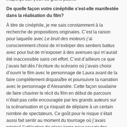
De quelle façon votre cinéphilie s’est-elle manifestée
dans la réalisation du film?
À titre de cinéphile, je me sais constamment à la
recherche de propositions originales. C’est la raison
pour laquelle avec
Le bruit des moteurs
j’ai
consciemment choisi de m’extirper des sentiers battus
avec pour but de m’exposer à des avenues qui m’aurait
été inaccessible sans cet effort. C’est d’ailleurs ce que
j’avais fait dès l’écriture du scénario où j’avais choisi
d’ouvrir le film avec le personnage de Laura avant de la
faire complètement disparaître et poursuivre la narration
avec le personnage d’Alexandre. Cette façon soudaine
de faire chavirer le récit du film en début de parcours
n’était pas celle encouragée par les grands auteurs sur
la scénarisation et ça risquait de déplaire à un certain
nombre de spectateurs. Ce goût pour le risque s’était
aussi fait sentir au moment du tournage où j’avais