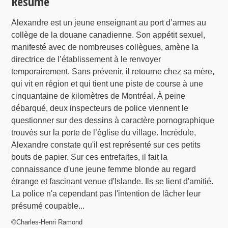
Résumé
Alexandre est un jeune enseignant au port d’armes au
collège de la douane canadienne. Son appétit sexuel,
manifesté avec de nombreuses collègues, amène la
directrice de l’établissement à le renvoyer
temporairement. Sans prévenir, il retourne chez sa mère,
qui vit en région et qui tient une piste de course à une
cinquantaine de kilomètres de Montréal. À peine
débarqué, deux inspecteurs de police viennent le
questionner sur des dessins à caractère pornographique
trouvés sur la porte de l’église du village. Incrédule,
Alexandre constate qu'il est représenté sur ces petits
bouts de papier. Sur ces entrefaites, il fait la
connaissance d'une jeune femme blonde au regard
étrange et fascinant venue d'Islande. Ils se lient d'amitié.
La police n'a cependant pas l'intention de lâcher leur
présumé coupable...
©Charles-Henri Ramond