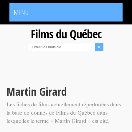
MENU
Films du Québec
Martin Girard
Les fiches de films actuellement répertoriées dans
la base de donnés de Films du Québec dans
lesquelles le terme « Martin Girard » est cité.