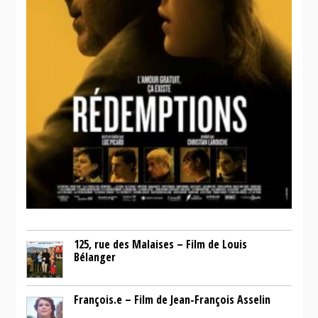
125, rue des Malaises – Film de Louis
Bélanger
François.e – Film de Jean-François Asselin