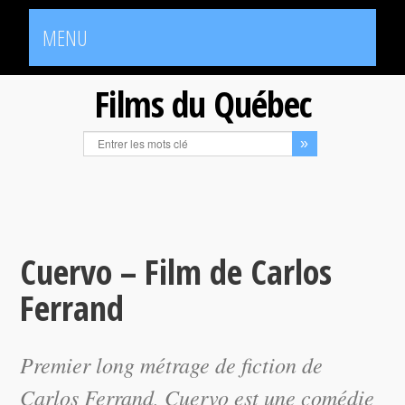
MENU
Films du Québec
Cuervo – Film de Carlos
Ferrand
Premier long métrage de fiction de
Carlos Ferrand,
Cuervo
est une comédie