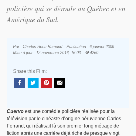
policière qui se déroule au Québec et en
Amérique du Sud.
Par : Charles-Henri Ramond
Publication : 6 janvier 2009
Mise à jour : 12 novembre 2016, 16:03
4260
Share this Film:
Cuervo
est une comédie policière réalisée pour la
télévision par le cinéaste d’origine péruvienne Carlos
Ferrand, qui réalisait là son premier long métrage de
fiction après une carrière déjà riche de presque vingt