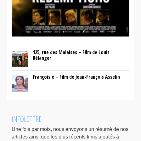
125, rue des Malaises – Film de Louis
Bélanger
François.e – Film de Jean-François Asselin
INFOLETTRE
Une fois par mois, nous envoyons un résumé de nos
articles ainsi que les plus récents films ajoutés à