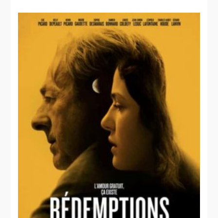
Cuervo