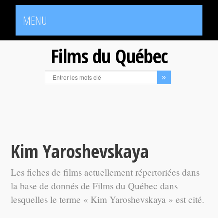
MENU
Films du Québec
Kim Yaroshevskaya
Les fiches de films actuellement répertoriées dans
la base de donnés de Films du Québec dans
lesquelles le terme « Kim Yaroshevskaya » est cité.