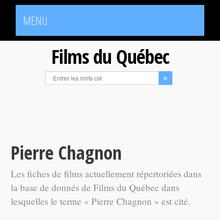
MENU
Films du Québec
Pierre Chagnon
Les fiches de films actuellement répertoriées dans
la base de donnés de Films du Québec dans
lesquelles le terme « Pierre Chagnon » est cité.