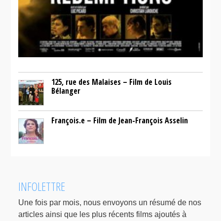
125, rue des Malaises – Film de Louis
Bélanger
François.e – Film de Jean-François Asselin
INFOLETTRE
Une fois par mois, nous envoyons un résumé de nos
articles ainsi que les plus récents films ajoutés à