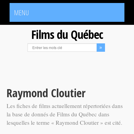
MENU
Films du Québec
Raymond Cloutier
Les fiches de films actuellement répertoriées dans
la base de donnés de Films du Québec dans
lesquelles le terme « Raymond Cloutier » est cité.